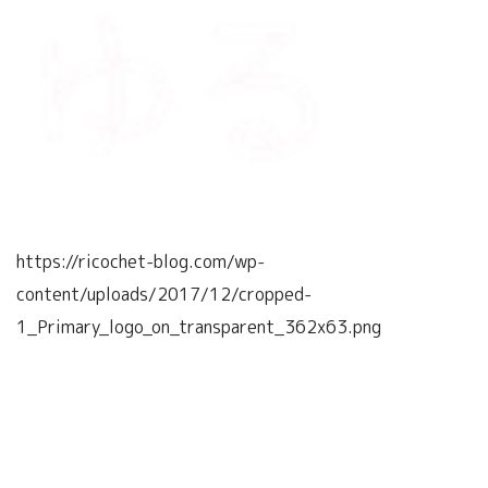
https://ricochet-blog.com/wp-
content/uploads/2017/12/cropped-
1_Primary_logo_on_transparent_362x63.png