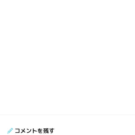
コメントを残す