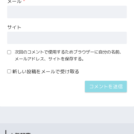
メール
*
サイト
次回のコメントで使用するためブラウザーに自分の名前、
メールアドレス、サイトを保存する。
新しい投稿をメールで受け取る