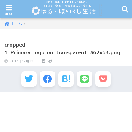
ほいく・家事・日常をゆるっと楽しむ。
ホーム
cropped-
1_Primary_logo_on_transparent_362x63.png
2017年12月18日
6秒