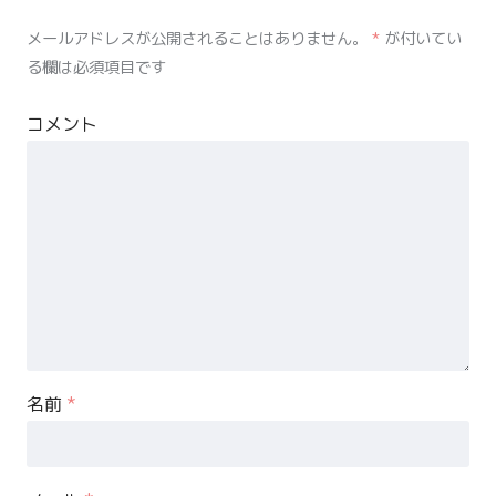
メールアドレスが公開されることはありません。
*
が付いてい
る欄は必須項目です
コメント
名前
*