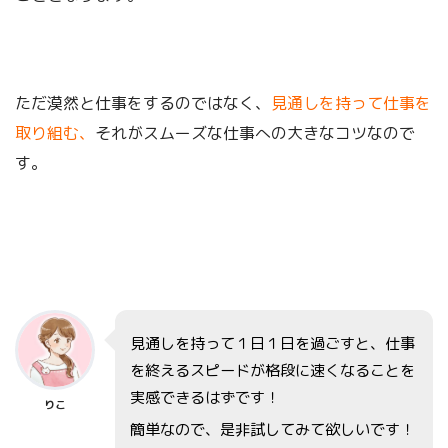
ただ漠然と仕事をするのではなく、
見通しを持って仕事を
取り組む、
それがスムーズな仕事への大きなコツなので
す。
見通しを持って１日１日を過ごすと、仕事
を終えるスピードが格段に速くなることを
実感できるはずです！
りこ
簡単なので、是非試してみて欲しいです！