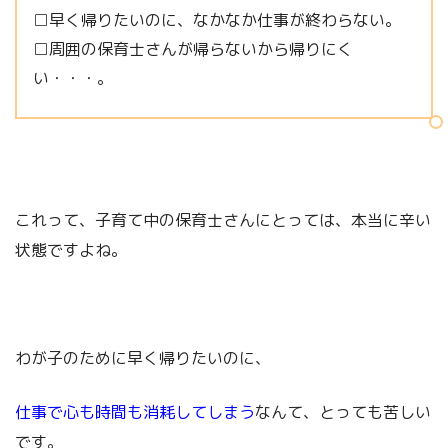
□早く帰りたいのに、なかなか仕事が終わらない。
□周囲の保育士さんが帰らないから帰りにく
い・・・。
これって、子育て中の保育士さんにとっては、本当に辛い
状態ですよね。
わが子のために早く帰りたいのに、
仕事で心も時間も消耗してしまう
なんて、とっても苦しい
です。