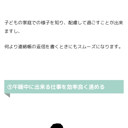
子どもの家庭での様子を知り、配慮して過ごすことが出来
ますし、
何より連絡帳の返信を書くときにもスムーズになります。
⑤午睡中に出来る仕事を効率良く進める