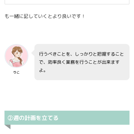
も一緒に記していくとより良いです！
行うべきことを、しっかりと把握すること
で、効率良く業務を行うことが出来ます
よ。
りこ
②週の計画を立てる