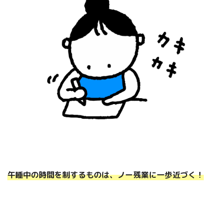
午睡中の時間を制するものは、
ノー残業に一歩近づく！