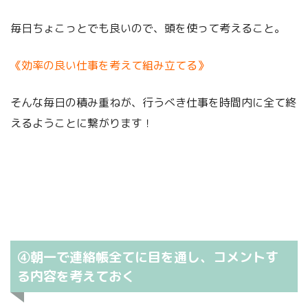
毎日ちょこっとでも良いので、頭を使って考えること。
《効率の良い仕事を考えて組み立てる》
そんな毎日の積み重ねが、行うべき仕事を時間内に全て終
えるようことに繋がります！
④朝一で連絡帳全てに目を通し、コメントす
る内容を考えておく