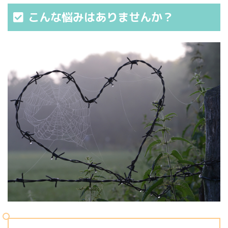
こんな悩みはありませんか？