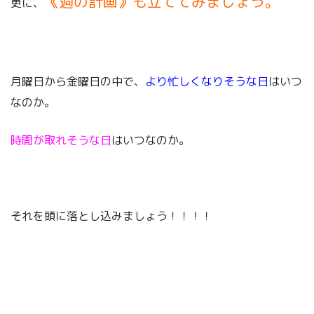
《週の計画》も立ててみましょう。
更に、
月曜日から金曜日の中で、
より忙しくなりそうな日
はいつ
なのか。
時間が取れそうな日
はいつなのか。
それを頭に落とし込みましょう！！！！