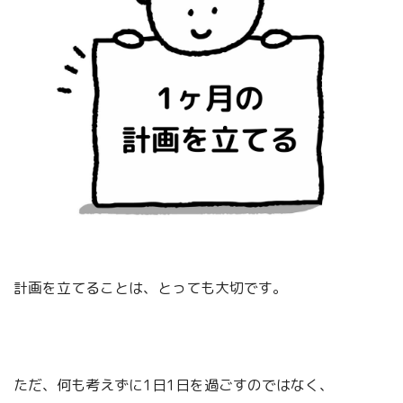
計画を立てることは、とっても大切です。
ただ、何も考えずに1日1日を過ごすのではなく、