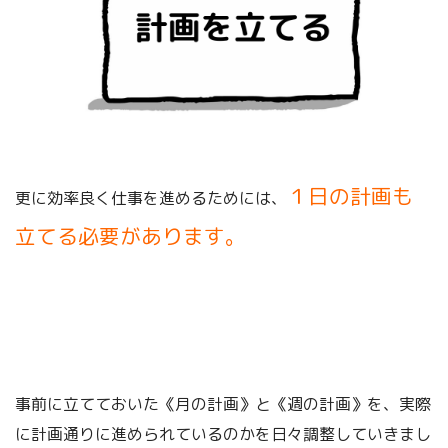
１日の計画も
更に効率良く仕事を進めるためには、
立てる必要があります。
事前に立てておいた《月の計画》と《週の計画》を、実際
に計画通りに進められているのかを日々調整していきまし