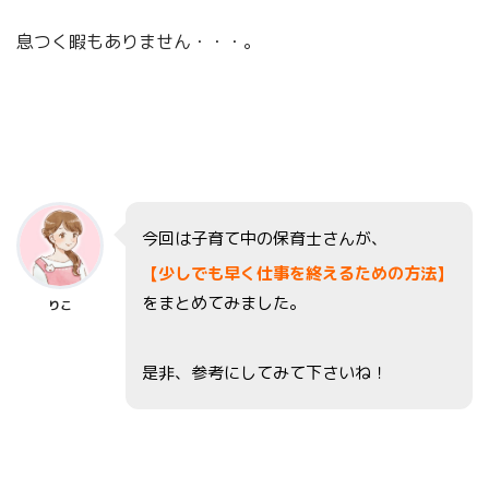
息つく暇もありません・・・。
今回は子育て中の保育士さんが、
【少しでも早く仕事を終えるための方法】
をまとめてみました。
りこ
是非、参考にしてみて下さいね！