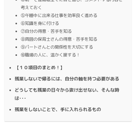
考えておく
⑤午睡中に出来る仕事を効率良く進める
⑥知識を身に付ける
⑦自分の得意・苦手を知る
⑧周囲の保育士さんの得意・苦手を知る
⑨パートさんとの関係性を大切にする
⑩職場の人に、温かく接する！
【１０項目のまとめ！】
残業しないで帰るには、自分の軸を持つ必要がある
どうしても残業の日々から抜け出せない、そんな時
は･･･
残業をしないことで、手に入れられるもの