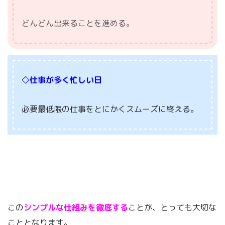
どんどん出来ることを進める。
◇仕事が多く忙しい日
必要最低限の仕事をとにかくスムーズに終える。
この
シンプルな仕組みを徹底する
ことが、とっても大切な
こととなります。