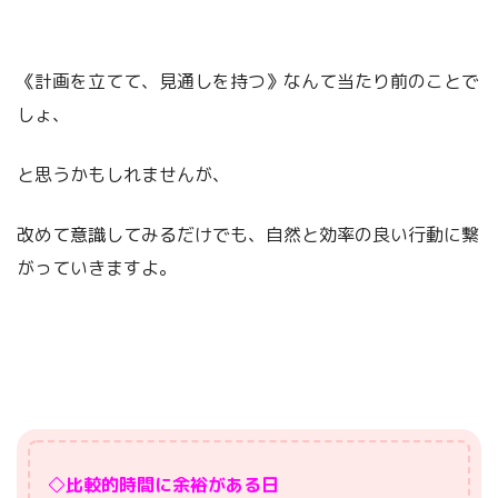
《計画を立てて、見通しを持つ》なんて当たり前のことで
しょ、
と思うかもしれませんが、
改めて意識してみるだけでも、自然と効率の良い行動に繋
がっていきますよ。
◇比較的時間に余裕がある日