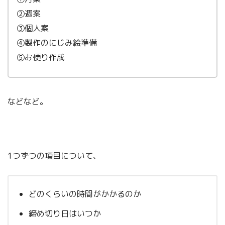
②週案
③個人案
④製作のにじみ絵準備
⑤お便り作成
などなど。
1つずつの項目について、
どのくらいの時間がかかるのか
締め切り日はいつか