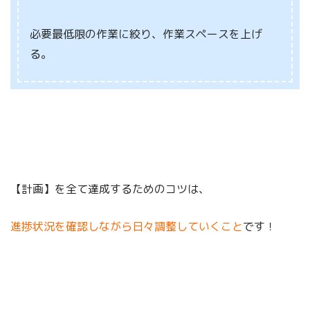
必要最低限の作業に絞り、作業スペースを上げ
る。
【計画】を全て達成するためのコツは、
進捗状況を確認しながら日々調整していくこと
です！