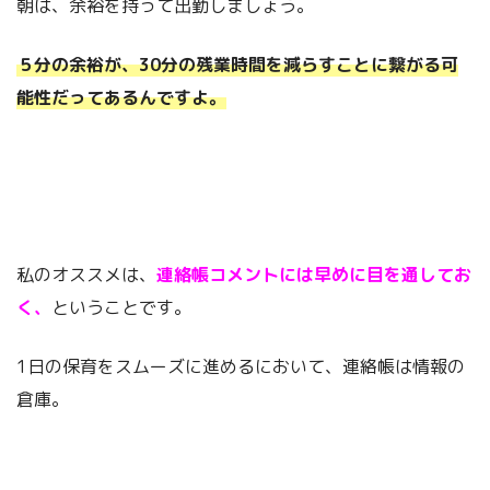
朝は、余裕を持って出勤しましょう。
５分の余裕が、30分の残業時間を減らすことに繋がる可
能性だってあるんですよ。
私のオススメは、
連絡帳コメントには早めに目を通してお
く、
ということです。
1日の保育をスムーズに進めるにおいて、連絡帳は情報の
倉庫。