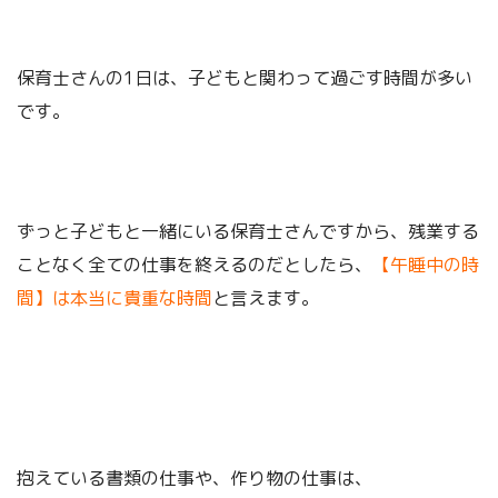
保育士さんの1日は、子どもと関わって過ごす時間が多い
です。
ずっと子どもと一緒にいる保育士さんですから、残業する
ことなく全ての仕事を終えるのだとしたら、
【午睡中の時
間】は本当に貴重な時間
と言えます。
抱えている書類の仕事や、作り物の仕事は、