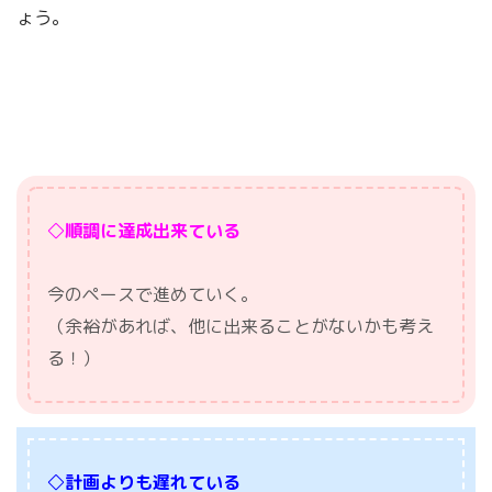
ょう。
◇順調に達成出来ている
今のペースで進めていく。
（余裕があれば、他に出来ることがないかも考え
る！）
◇計画よりも遅れている