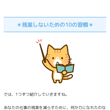
＊残業しないための10の習慣＊
では、1つずつ紹介していきますね。
あなたの仕事の残業を減らすために、何か力になれたのな