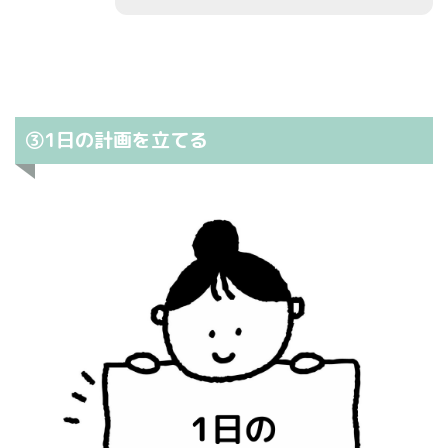
③1日の計画を立てる