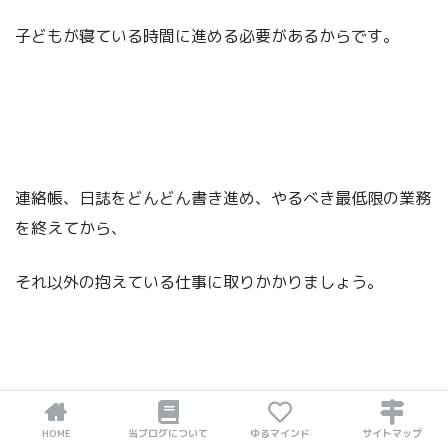
子どもが寝ている時間に進める必要があるからです。
連絡帳、日誌をどんどん書き進め、やるべき最低限の業務
を終えてから、
それ以外の抱えている仕事に取りかかりましょう。
HOME
当ブログについて
ゆるマインド
サイトマップ
連絡帳、書類が苦手という方は、