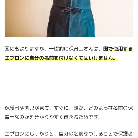
園にもよりますが、一般的に保育士さんは、
園で使用する
エプロンに自分の名前を付けなくてはいけません。
保護者や園児が見て、すぐに、誰が、どのような名前の保
育士なのかを分かりやすく伝えるためです。
エプロンにしっかりと、自分の名前をつけることで保護者