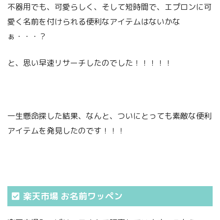
不器用でも、可愛らしく、そして短時間で、エプロンに可
愛く名前を付けられる便利なアイテムはないかな
ぁ・・・？
と、思い早速リサーチしたのでした！！！！！
一生懸命探した結果、なんと、ついにとっても素敵な便利
アイテムを発見したのです！！！
楽天市場 お名前ワッペン