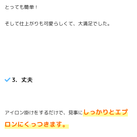
とっても簡単！
そして仕上がりも可愛らしくて、大満足でした。
3．丈夫
しっかりとエプ
アイロン掛けをするだけで、見事に
ロンにくっつきます。