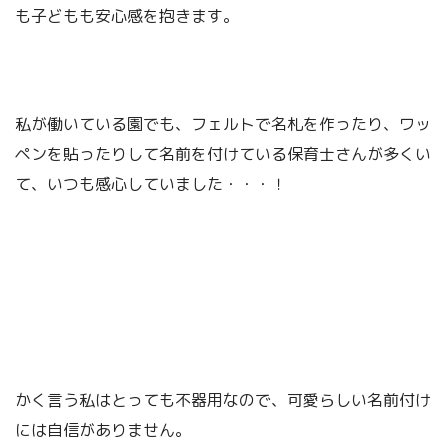
も子どもも安心感を抱きます。
私が働いている園でも、フェルトで名札を作ったり、ワッ
ペンを貼ったりして名前を付けている保育士さんが多くい
て、いつも感心していました・・・！
かく言う私はとっても不器用なので、可愛らしい名前付け
には自信がありません。