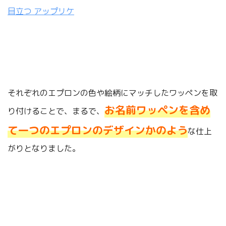
目立つ アップリケ
それぞれのエプロンの色や絵柄にマッチしたワッペンを取
お名前ワッペンを含め
り付けることで、まるで、
て一つのエプロンのデザインかのよう
な仕上
がりとなりました。