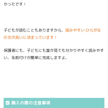
かったです！
子どもが読むこともありますから、
読みやすい ひらがな
の方が良いに決まっています！
保護者にも、子どもにも誰が見ても分かりやすく読みやす
い、名前付けが簡単に完成しますよ、
購入の際の注意事項