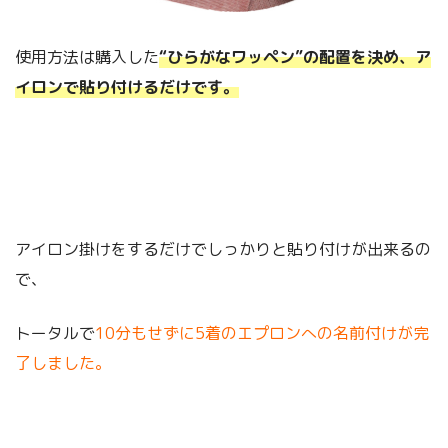
使用方法は購入した
“ひらがなワッペン”の配置を決め、ア
イロンで貼り付けるだけです。
アイロン掛けをするだけでしっかりと貼り付けが出来るの
で、
トータルで
10分もせずに5着のエプロンへの名前付けが完
了しました。