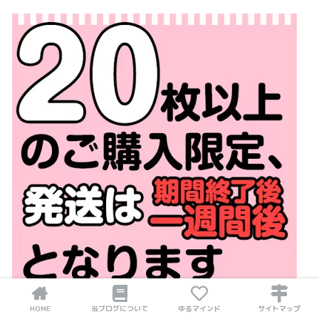
HOME
当ブログについて
ゆるマインド
サイトマップ