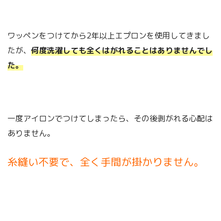
ワッペンをつけてから2年以上エプロンを使用してきまし
たが、
何度洗濯しても全くはがれることはありませんでし
た。
一度アイロンでつけてしまったら、その後剥がれる心配は
ありません。
糸縫い不要で、全く手間が掛かりません。