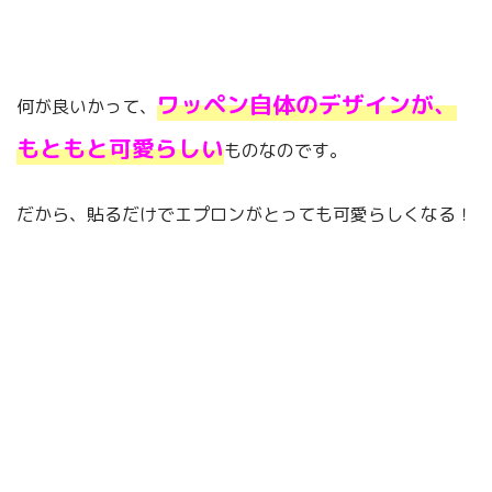
ワッペン自体のデザインが、
何が良いかって、
もともと可愛らしい
ものなのです。
だから、貼るだけでエプロンがとっても可愛らしくなる！