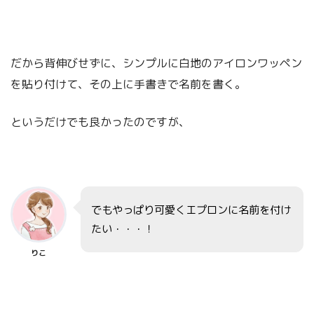
だから背伸びせずに、シンプルに白地のアイロンワッペン
を貼り付けて、その上に手書きで名前を書く。
というだけでも良かったのですが、
でもやっぱり可愛くエプロンに名前を付け
たい・・・！
りこ