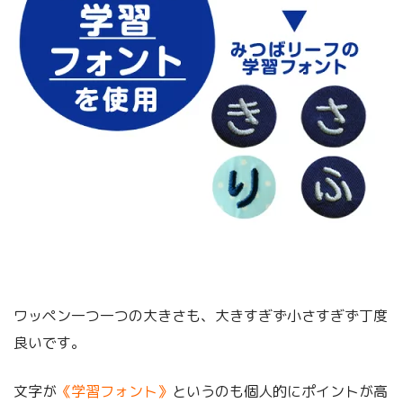
ワッペン一つ一つの大きさも、大きすぎず小さすぎず丁度
良いです。
文字が
《学習フォント》
というのも個人的にポイントが高