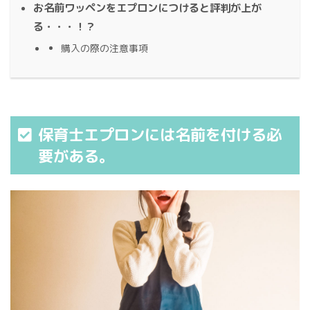
お名前ワッペンをエプロンにつけると評判が上が
る・・・！？
購入の際の注意事項
保育士エプロンには名前を付ける必
要がある。