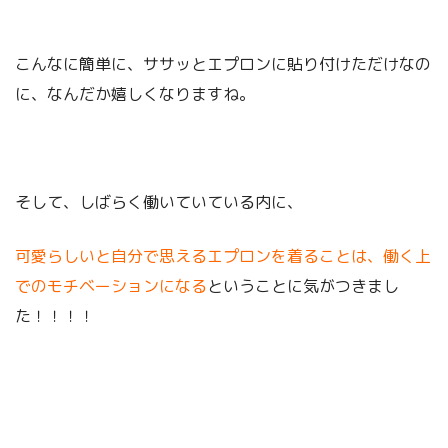
こんなに簡単に、ササッとエプロンに貼り付けただけなの
に、なんだか嬉しくなりますね。
そして、しばらく働いていている内に、
可愛らしいと自分で思えるエプロンを着ることは、働く上
でのモチベーションになる
ということに気がつきまし
た！！！！