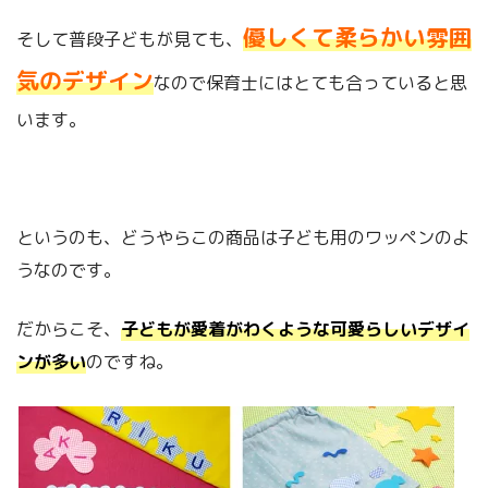
優しくて柔らかい雰囲
そして普段子どもが見ても、
気のデザイン
なので保育士にはとても合っていると思
います。
というのも、どうやらこの商品は子ども用のワッペンのよ
うなのです。
だからこそ、
子どもが愛着がわくような可愛らしいデザイ
ンが多い
のですね。