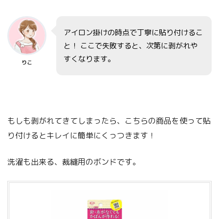
アイロン掛けの時点で丁寧に貼り付けるこ
と！ ここで失敗すると、次第に剥がれや
すくなります。
りこ
もしも剥がれてきてしまったら、こちらの商品を使って貼
り付けるとキレイに簡単にくっつきます！
洗濯も出来る、裁縫用のボンドです。