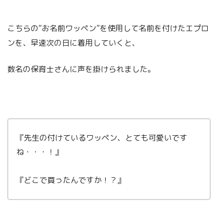
こちらの“お名前ワッペン”を使用して名前を付けたエプロ
ンを、早速次の日に着用していくと、
数名の保育士さんに声を掛けられました。
『先生の付けているワッペン、とても可愛いです
ね・・・！』
『どこで買ったんですか！？』